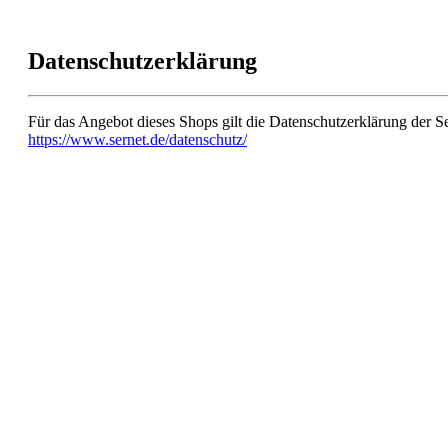
Datenschutzerklärung
Für das Angebot dieses Shops gilt die Datenschutzerklärung der
https://www.sernet.de/datenschutz/