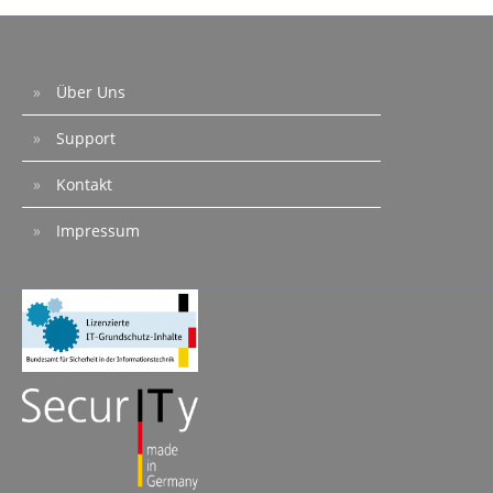
Über Uns
Support
Kontakt
Impressum