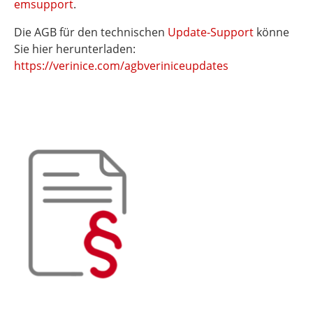
emsupport
.
Die AGB für den technischen
Update-Support
könne
Sie hier herunterladen:
https://verinice.com/agbveriniceupdates