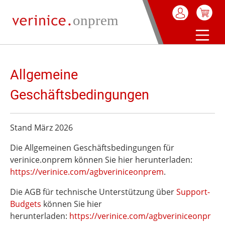
Warenkorb enthä
alt springen
Allgemeine
Geschäftsbedingungen
Stand März 2026
Die Allgemeinen Geschäftsbedingungen für
verinice.onprem können Sie hier herunterladen:
https://verinice.com/agbveriniceonprem
.
Die AGB für technische Unterstützung über
Support-
Budgets
können Sie hier
herunterladen:
https://verinice.com/agbveriniceonpr