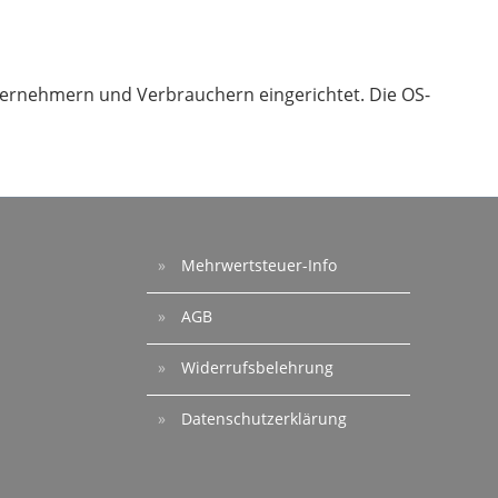
nternehmern und Verbrauchern eingerichtet. Die OS-
Mehrwertsteuer-Info
AGB
Widerrufsbelehrung
Datenschutzerklärung