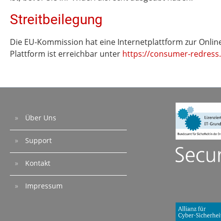
Streitbeilegung
Die EU-Kommission hat eine Internetplattform zur Onlin
Plattform ist erreichbar unter
https://consumer-redress
Über Uns
Support
Kontakt
Impressum