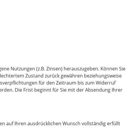
gene Nutzungen (z.B. Zinsen) herauszugeben. Können Sie
schlechtertem Zustand zurück gewähren beziehungsweise
gsverpflichtungen für den Zeitraum bis zum Widerruf
rden. Die Frist beginnt für Sie mit der Absendung Ihrer
en auf Ihren ausdrücklichen Wunsch vollständig erfüllt